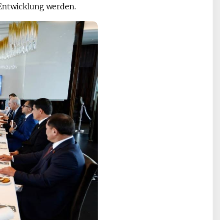
 Entwicklung werden.