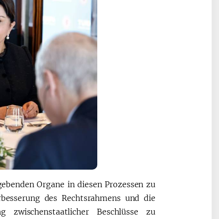
zgebenden Organe in diesen Prozessen zu
erbesserung des Rechtsrahmens und die
 zwischenstaatlicher Beschlüsse zu