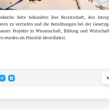
ekische Seite bekundete ihre Bereitschaft, den inter
aten zu vertiefen und die Bemühungen bei der Gesetzg
amer Projekte in Wissenschaft, Bildung und Wirtschaf
n wurden als Priorität identifiziert.
h