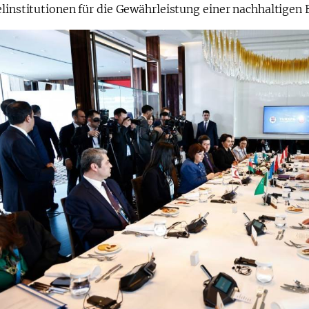
elinstitutionen für die Gewährleistung einer nachhaltigen