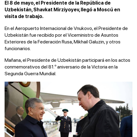
El 8 de mayo, el Presidente de la República de
Uzbekistán, Shavkat Mirziyoyev, llegó a Moscú en
visita de trabajo.
En el Aeropuerto Internacional de Vnukovo, el Presidente de
Uzbekistán fue recibido por el Viceministro de Asuntos
Exteriores de la Federación Rusa, Mikhail Galuzin, y otros
funcionarios.
Mañana, el Presidente de Uzbekistán participará en los actos
conmemorativos del 81.º aniversario de la Victoria en la
Segunda Guerra Mundial.