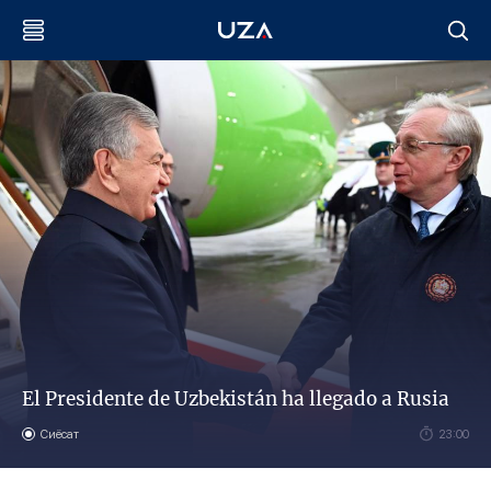
El Presidente de Uzbekistán ha llegado a Rusia
Сиёсат
23:00