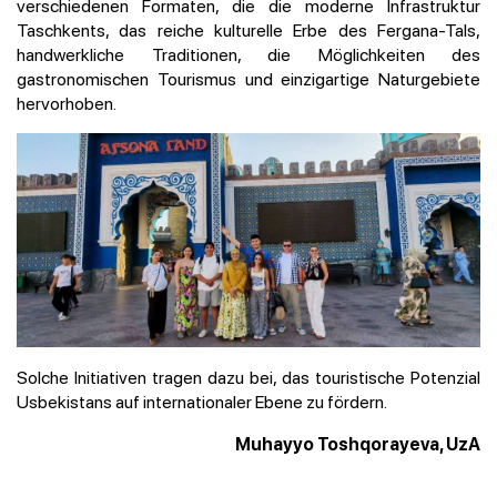
verschiedenen Formaten, die die moderne Infrastruktur
Taschkents, das reiche kulturelle Erbe des Fergana-Tals,
handwerkliche Traditionen, die Möglichkeiten des
gastronomischen Tourismus und einzigartige Naturgebiete
hervorhoben.
Solche Initiativen tragen dazu bei, das touristische Potenzial
Usbekistans auf internationaler Ebene zu fördern.
Muhayyo Toshqorayeva, UzA