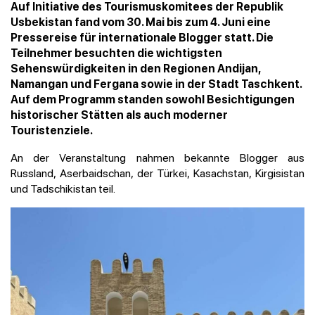
Auf Initiative des Tourismuskomitees der Republik
Usbekistan fand vom 30. Mai bis zum 4. Juni eine
Pressereise für internationale Blogger statt. Die
Teilnehmer besuchten die wichtigsten
Sehenswürdigkeiten in den Regionen Andijan,
Namangan und Fergana sowie in der Stadt Taschkent.
Auf dem Programm standen sowohl Besichtigungen
historischer Stätten als auch moderner
Touristenziele.
An der Veranstaltung nahmen bekannte Blogger aus
Russland, Aserbaidschan, der Türkei, Kasachstan, Kirgisistan
und Tadschikistan teil.