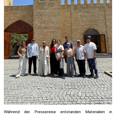
Während der Pressereise entstanden Materialien in