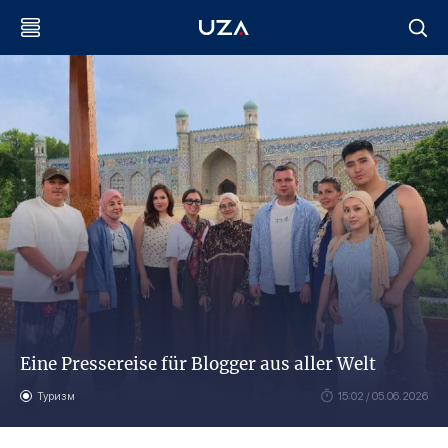
Eine Pressereise für Blogger aus aller Welt
Туризм
15:02 / 05.06.2026