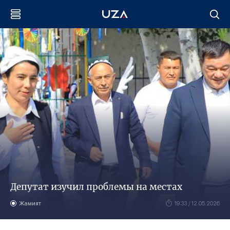
Депутат изучил проблемы на местах
Жамият
19:33 / 12.05.2026