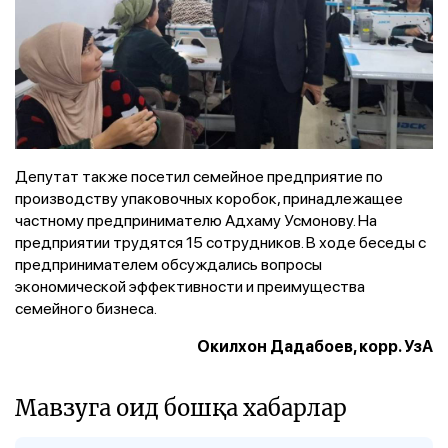
Депутат также посетил семейное предприятие по
производству упаковочных коробок, принадлежащее
частному предпринимателю Адхаму Усмонову. На
предприятии трудятся 15 сотрудников. В ходе беседы с
предпринимателем обсуждались вопросы
экономической эффективности и преимущества
семейного бизнеса.
Окилхон Дадабоев, корр. УзА
Мавзуга оид бошқа хабарлар