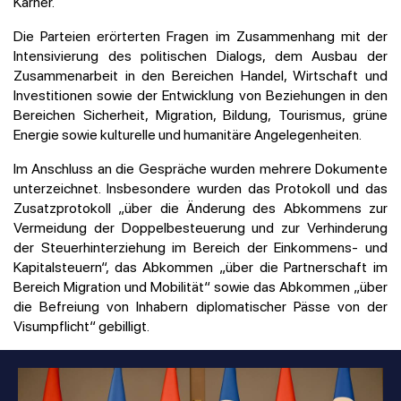
Karner.
Die Parteien erörterten Fragen im Zusammenhang mit der
Intensivierung des politischen Dialogs, dem Ausbau der
Zusammenarbeit in den Bereichen Handel, Wirtschaft und
Investitionen sowie der Entwicklung von Beziehungen in den
Bereichen Sicherheit, Migration, Bildung, Tourismus, grüne
Energie sowie kulturelle und humanitäre Angelegenheiten.
Im Anschluss an die Gespräche wurden mehrere Dokumente
unterzeichnet. Insbesondere wurden das Protokoll und das
Zusatzprotokoll „über die Änderung des Abkommens zur
Vermeidung der Doppelbesteuerung und zur Verhinderung
der Steuerhinterziehung im Bereich der Einkommens- und
Kapitalsteuern“, das Abkommen „über die Partnerschaft im
Bereich Migration und Mobilität“ sowie das Abkommen „über
die Befreiung von Inhabern diplomatischer Pässe von der
Visumpflicht“ gebilligt.