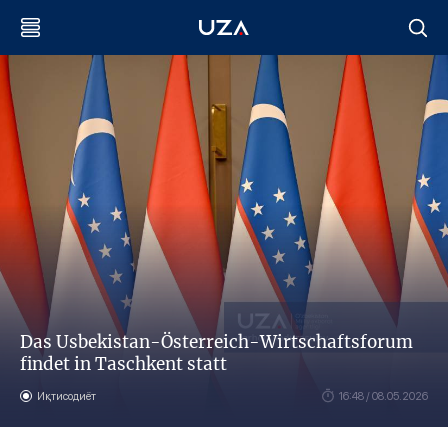
Das Usbekistan-Österreich-Wirtschaftsforum
findet in Taschkent statt
Иқтисодиёт
16:48 / 08.05.2026