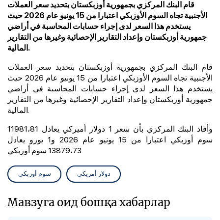
قام البنك المركزي بجمهورية أوزبكستان بتحديد سعر العملات
الأجنبية تجاه السوم الأوزبكي اعتبارا من 15 يونيو عام 2026 حيث
يستخدم هذا السعر لدى إجراء حسابات المحاسبة في أراضي
جمهورية أوزبكستان وإعداد التقارير الإحصائية وغيرها من التقارير
المالية.
قام البنك المركزي بجمهورية أوزبكستان بتحديد سعر العملات
الأجنبية تجاه السوم الأوزبكي اعتبارا من 15 يونيو عام 2026 حيث
يستخدم هذا السعر لدى إجراء حسابات المحاسبة في أراضي
جمهورية أوزبكستان وإعداد التقارير الإحصائية وغيرها من التقارير
المالية.
وأفاد البنك المركزي بأن سعر 1 دولار أميركي يعادل 11981،81
سوم أوزبكي اعتبارا من 15 يونيو عام 2026 و1 يورو يعادل
13879،73 سوم أوزبكي.
دولار أمريكي
سوم أوزبكي
Мавзуга оид бошқа хабарлар