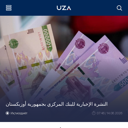
النشرة الإخبارية للبنك المركزي بجمهورية أوزبكستان
Иқтисодиёт
07:46 / 14.06.2026