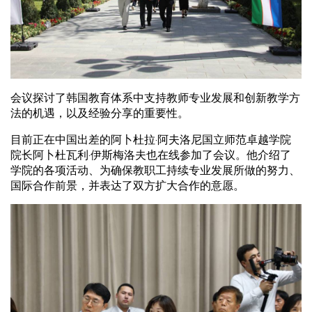
会议探讨了韩国教育体系中支持教师专业发展和创新教学方
法的机遇，以及经验分享的重要性。
目前正在中国出差的阿卜杜拉·阿夫洛尼国立师范卓越学院
院长阿卜杜瓦利·伊斯梅洛夫也在线参加了会议。他介绍了
学院的各项活动、为确保教职工持续专业发展所做的努力、
国际合作前景，并表达了双方扩大合作的意愿。