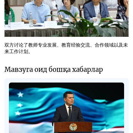
双方讨论了教师专业发展、教育经验交流、合作领域以及未
来工作计划。
Мавзуга оид бошқа хабарлар