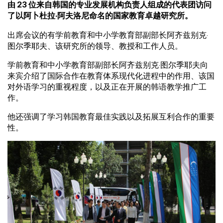
由 23 位来自韩国的专业发展机构负责人组成的代表团访问
了以阿卜杜拉·阿夫洛尼命名的国家教育卓越研究所。
出席会议的有学前教育和中小学教育部副部长阿齐兹别克·
图尔季耶夫、该研究所的领导、教授和工作人员。
学前教育和中小学教育部副部长阿齐兹别克·图尔季耶夫向
来宾介绍了国际合作在教育体系现代化进程中的作用、该国
对外语学习的重视程度，以及正在开展的韩语教学推广工
作。
他还强调了学习韩国教育最佳实践以及拓展互利合作的重要
性。