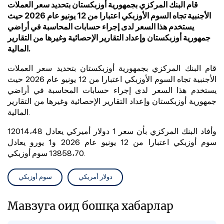
قام البنك المركزي بجمهورية أوزبكستان بتحديد سعر العملات
الأجنبية تجاه السوم الأوزبكي اعتبارا من 12 يونيو عام 2026 حيث
يستخدم هذا السعر لدى إجراء حسابات المحاسبة في أراضي
جمهورية أوزبكستان وإعداد التقارير الإحصائية وغيرها من التقارير
المالية.
قام البنك المركزي بجمهورية أوزبكستان بتحديد سعر العملات
الأجنبية تجاه السوم الأوزبكي اعتبارا من 12 يونيو عام 2026 حيث
يستخدم هذا السعر لدى إجراء حسابات المحاسبة في أراضي
جمهورية أوزبكستان وإعداد التقارير الإحصائية وغيرها من التقارير
المالية.
وأفاد البنك المركزي بأن سعر 1 دولار أميركي يعادل 12014،48
سوم أوزبكي اعتبارا من 12 يونيو عام 2026 و1 يورو يعادل
13858،70 سوم أوزبكي.
دولار أمريكي
سوم أوزبكي
Мавзуга оид бошқа хабарлар