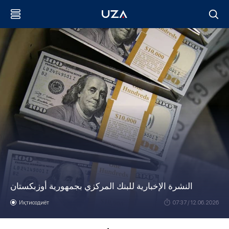
النشرة الإخبارية للبنك المركزي بجمهورية أوزبكستان
Иқтисодиёт
07:37 / 12.06.2026