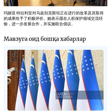
玛丽亚·特拉利安对乌兹别克斯坦正在进行的改革及其取得
的成果给予了积极评价。她表示愿在人权保护领域交流经
验，进一步发展合作，并实施联合倡议。
Мавзуга оид бошқа хабарлар