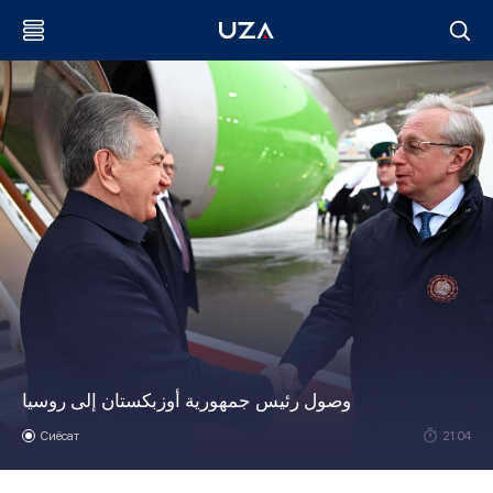
وصول رئيس جمهورية أوزبكستان إلى روسيا
Сиёсат
21:04