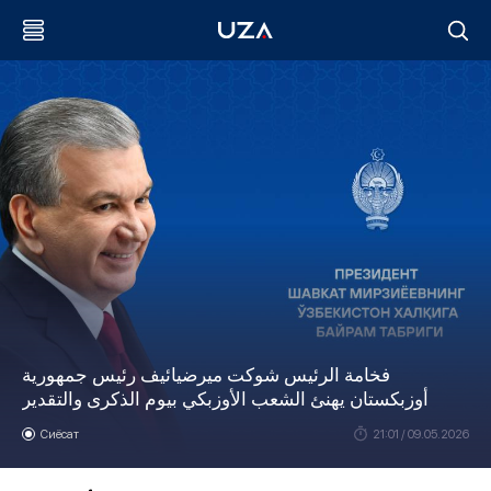
فخامة الرئيس شوكت ميرضيائيف رئيس جمهورية
أوزبكستان يهنئ الشعب الأوزبكي بيوم الذكرى والتقدير
Сиёсат
21:01 / 09.05.2026