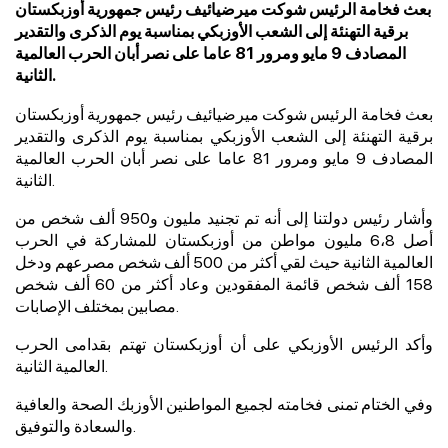
بعث فخامة الرئيس شوكت ميرضيائيف رئيس جمهورية أوزبكستان
برقية التهنئة إلى الشعب الأوزبكي بمناسبة يوم الذكرى والتقدير
المصادف 9 مايو ومرور 81 عاما على نصر أبان الحرب العالمية
الثانية.
بعث فخامة الرئيس شوكت ميرضيائيف رئيس جمهورية أوزبكستان
برقية التهنئة إلى الشعب الأوزبكي بمناسبة يوم الذكرى والتقدير
المصادف 9 مايو ومرور 81 عاما على نصر أبان الحرب العالمية
الثانية.
وأشار رئيس دولتنا إلى أنه تم تجنيد مليون و950 ألف شخص من
أصل 6،8 مليون مواطن من أوزبكستان للمشاركة في الحرب
العالمية الثانية حيث لقي أكثر من 500 ألف شخص مصرعهم ودخل
158 ألف شخص قائمة المفقودين وعاد أكثر من 60 ألف شخص
مصابين بمختلف الإصابات.
وأكد الرئيس الأوزبكي على أن أوزبكستان تهتم بقدامى الحرب
العالمية الثانية.
وفي الختام تمنى فخامته لجميع المواطنين الأوزبك الصحة والعافية
والسعادة والتوفيق.