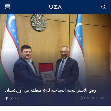
وضع الاستراتيجية السياحية لـ35 منطقة في أوزبكستان
Туризм
19:56 / 08.05.2026