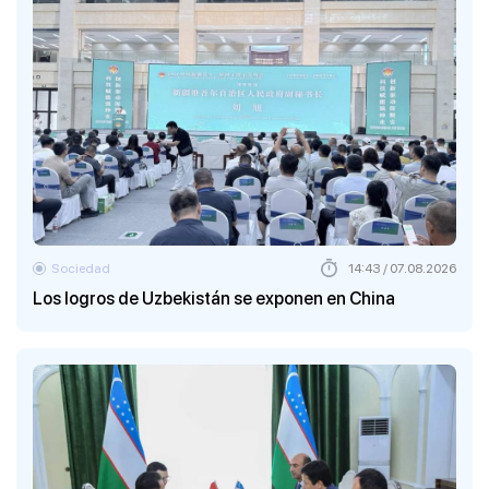
Sociedad
14:43 / 07.08.2026
Los logros de Uzbekistán se exponen en China