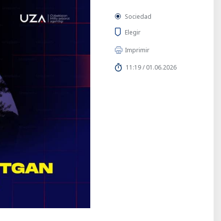
Sociedad
Elegir
Imprimir
11:19 / 01.06.2026