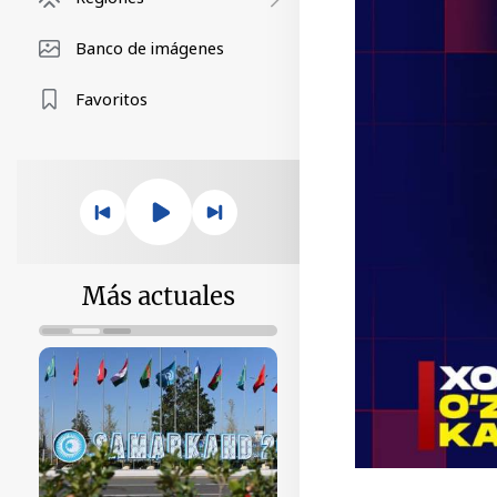
Banco de imágenes
Favoritos
Más actuales