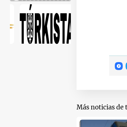
Más noticias de