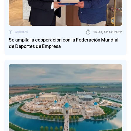
Deportes
16:09 / 05.08.2026
Se amplía la cooperación con la Federación Mundial
de Deportes de Empresa