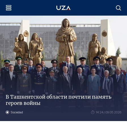
В Ташкентской области почтили память
героев войны
Sociedad
14:24 / 09.05.2026