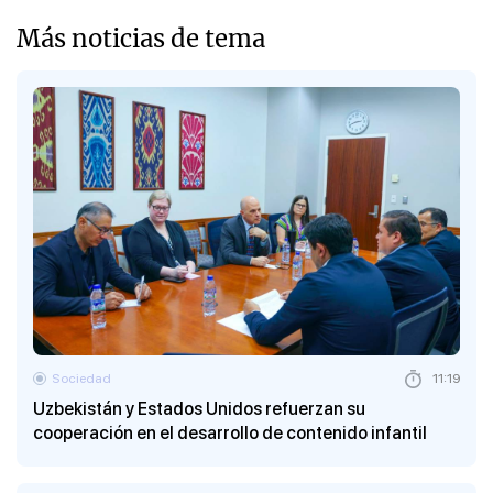
Más noticias de tema
Sociedad
11:19
Uzbekistán y Estados Unidos refuerzan su
cooperación en el desarrollo de contenido infantil