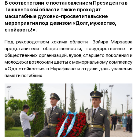
В соответствии с постановлением Президента в
Ташкентской области также проходят
масштабные духовно-просветительские
мероприятия под девизом «Долг, мужество,
стойкость!».
Под руководством хокима области Зойира Мирзаева
представители общественности, государственных и
общественных организаций, вузов, старшего поколения и
молодежи возложили цветы к мемориальному комплексу
«Ода стойкости» в Нурафшане и отдали дань уважения
памяти погибших.