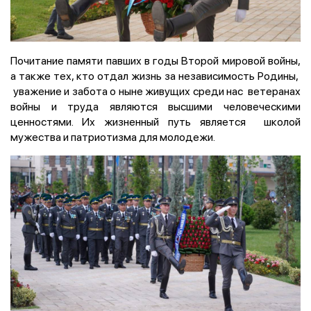
Почитание памяти павших в годы Второй мировой войны,
а также тех, кто отдал жизнь за независимость Родины,
уважение и забота о ныне живущих среди нас ветеранах
войны и труда являются высшими человеческими
ценностями. Их жизненный путь является школой
мужества и патриотизма для молодежи.