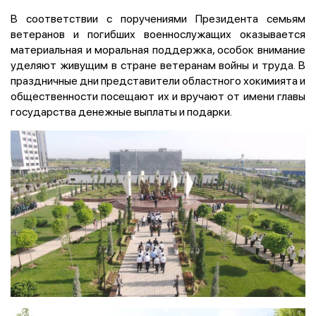
В соответствии с поручениями Президента семьям
ветеранов и погибших военнослужащих оказывается
материальная и моральная поддержка, особок внимание
уделяют живущим в стране ветеранам войны и труда. В
праздничные дни представители областного хокимията и
общественности посещают их и вручают от имени главы
государства денежные выплаты и подарки.