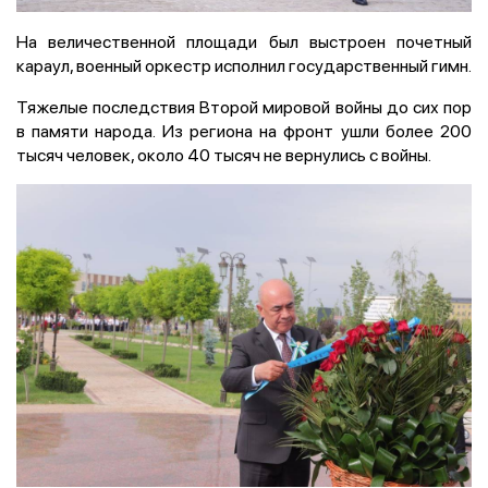
На величественной площади был выстроен почетный
караул, военный оркестр исполнил государственный гимн.
Тяжелые последствия Второй мировой войны до сих пор
в памяти народа. Из региона на фронт ушли более 200
тысяч человек, около 40 тысяч не вернулись с войны.