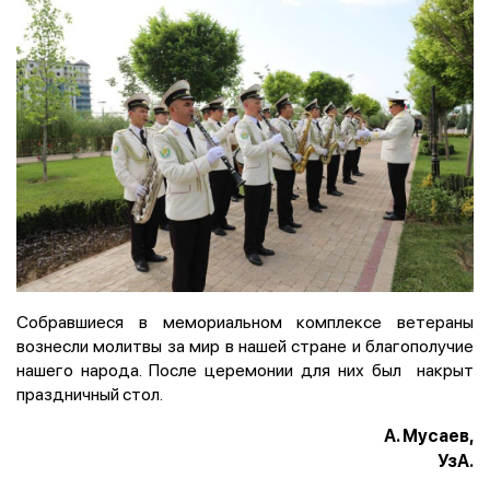
Собравшиеся в мемориальном комплексе ветераны
вознесли молитвы за мир в нашей стране и благополучие
нашего народа. После церемонии для них был накрыт
праздничный стол.
А. Мусаев,
УзА.