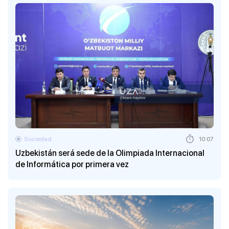
Sociedad
10:07
Uzbekistán será sede de la Olimpiada Internacional
de Informática por primera vez