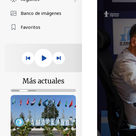
Banco de imágenes
Favoritos
Más actuales