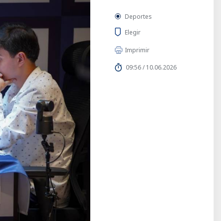
Deportes
Elegir
Imprimir
09:56 / 10.06.2026