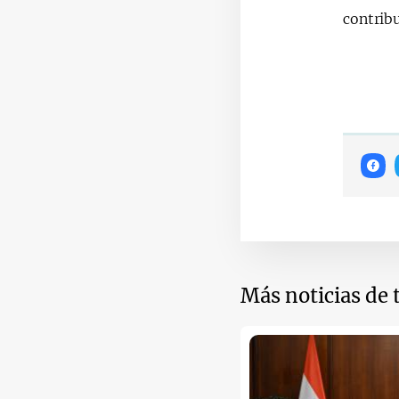
contribu
Más noticias de