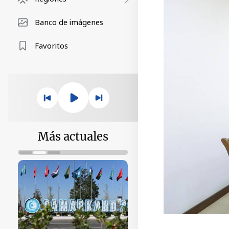
Banco de imágenes
Favoritos
Más actuales