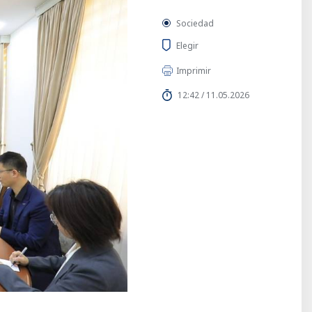
Sociedad
Elegir
Imprimir
12:42 / 11.05.2026