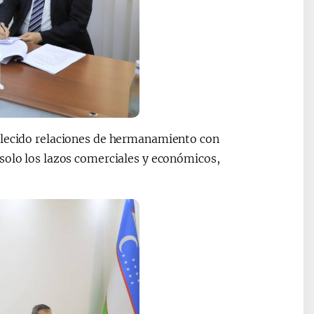
ablecido relaciones de hermanamiento con
solo los lazos comerciales y económicos,