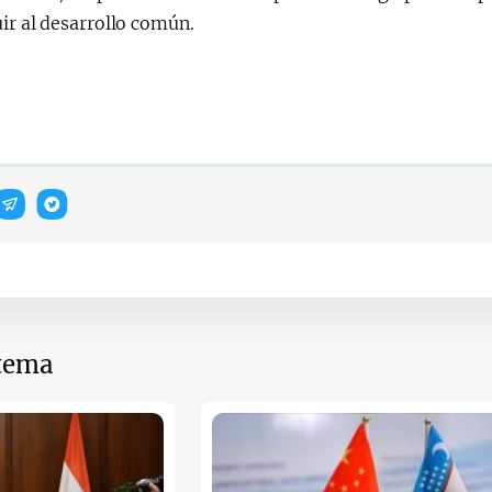
ir al desarrollo común.
 tema