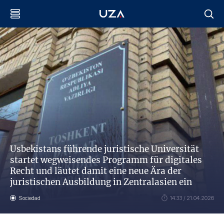
Usbekistans führende juristische Universität
startet wegweisendes Programm für digitales
Recht und läutet damit eine neue Ära der
juristischen Ausbildung in Zentralasien ein
Sociedad
14:33 / 21.04.2026