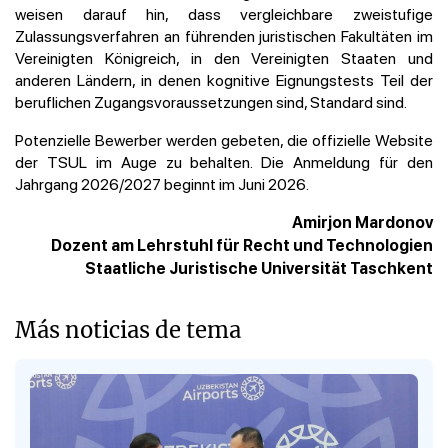
weisen darauf hin, dass vergleichbare zweistufige
Zulassungsverfahren an führenden juristischen Fakultäten im
Vereinigten Königreich, in den Vereinigten Staaten und
anderen Ländern, in denen kognitive Eignungstests Teil der
beruflichen Zugangsvoraussetzungen sind, Standard sind.
Potenzielle Bewerber werden gebeten, die offizielle Website
der TSUL im Auge zu behalten. Die Anmeldung für den
Jahrgang 2026/2027 beginnt im Juni 2026.
Amirjon Mardonov
Dozent am Lehrstuhl für Recht und Technologien
Staatliche Juristische Universität Taschkent
Más noticias de tema