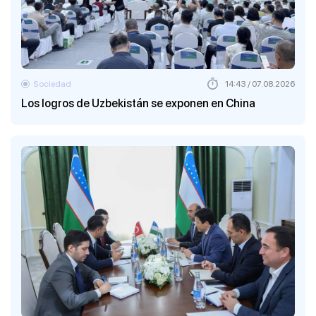
Sociedad
14:43 / 07.08.2026
Los logros de Uzbekistán se exponen en China