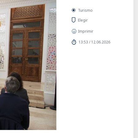
Turismo
Elegir
Imprimir
13:53 / 12.06.2026