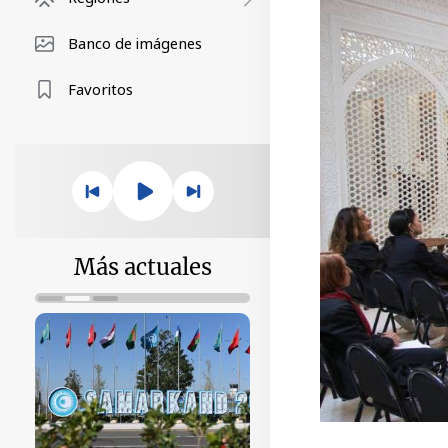
Banco de imágenes
Favoritos
Más actuales