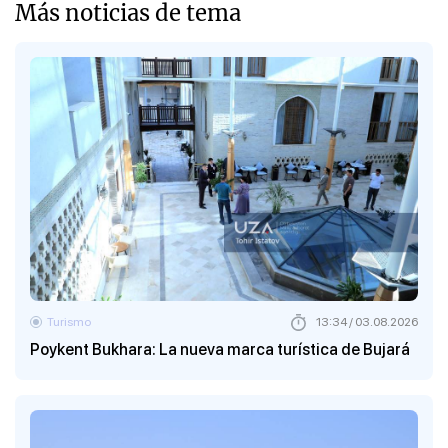
Más noticias de tema
Turismo
13:34 / 03.08.2026
Poykent Bukhara: La nueva marca turística de Bujará