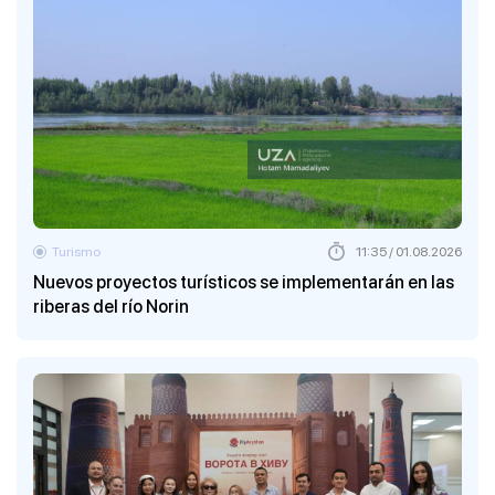
Turismo
11:35 / 01.08.2026
Nuevos proyectos turísticos se implementarán en las
riberas del río Norin