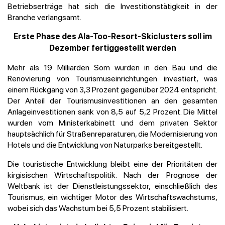
Betriebserträge hat sich die Investitionstätigkeit in der
Branche verlangsamt.
Erste Phase des Ala-Too-Resort-Skiclusters soll im
Dezember fertiggestellt werden
Mehr als 19 Milliarden Som wurden in den Bau und die
Renovierung von Tourismuseinrichtungen investiert, was
einem Rückgang von 3,3 Prozent gegenüber 2024 entspricht.
Der Anteil der Tourismusinvestitionen an den gesamten
Anlageinvestitionen sank von 8,5 auf 5,2 Prozent. Die Mittel
wurden vom Ministerkabinett und dem privaten Sektor
hauptsächlich für Straßenreparaturen, die Modernisierung von
Hotels und die Entwicklung von Naturparks bereitgestellt.
Die touristische Entwicklung bleibt eine der Prioritäten der
kirgisischen Wirtschaftspolitik. Nach der Prognose der
Weltbank ist der Dienstleistungssektor, einschließlich des
Tourismus, ein wichtiger Motor des Wirtschaftswachstums,
wobei sich das Wachstum bei 5,5 Prozent stabilisiert.