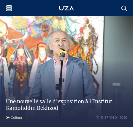
Une nouvelle salle d’exposition à l’Institut
Kamoliddin Bekhzod
Cultura
13:37 / 04.04.2026