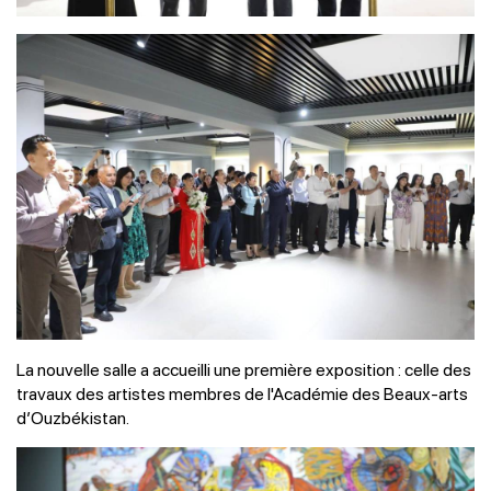
La nouvelle salle a accueilli une première exposition : celle des
travaux des artistes membres de l'Académie des Beaux-arts
d’Ouzbékistan.