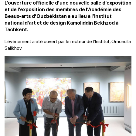
L’ouverture officielle d’une nouvelle salle d’exposition
et de l’exposition des membres de l’Académie des
Beaux-arts d’Ouzbékistan a eu lieu à l’Institut
national d’art et de design Kamoliddin Bekhzod à
Tachkent.
L’évènement a été ouvert par le recteur de l’Institut, Omonulla
Salikhov.