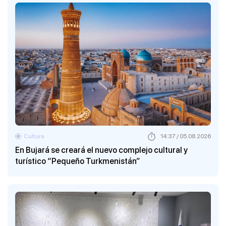
Cultura
14:37 / 05.08.2026
En Bujará se creará el nuevo complejo cultural y
turístico “Pequeño Turkmenistán”