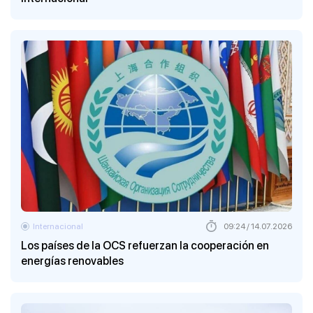
Internacional
09:24 / 14.07.2026
Los países de la OCS refuerzan la cooperación en
energías renovables