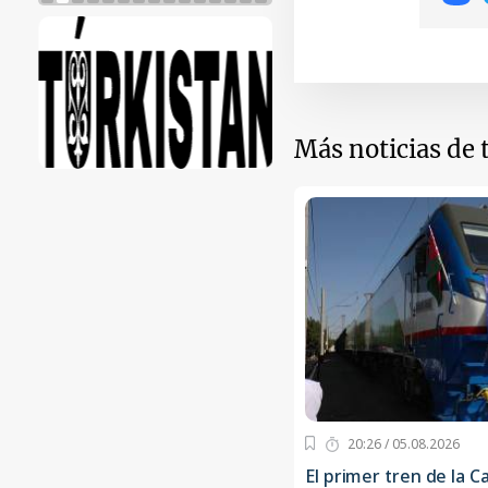
Más noticias de
20:26 / 05.08.2026
El primer tren de la C