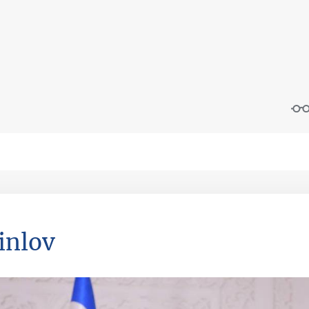
inlov