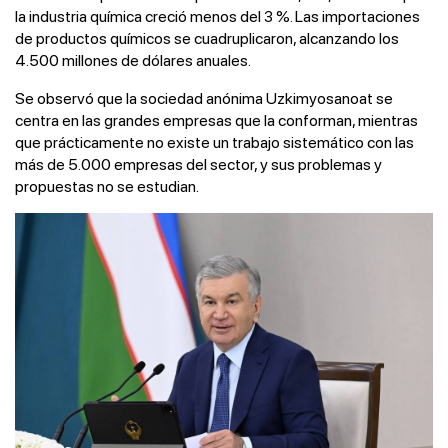
la industria química creció menos del 3 %. Las importaciones
de productos químicos se cuadruplicaron, alcanzando los
4.500 millones de dólares anuales.
Se observó que la sociedad anónima Uzkimyosanoat se
centra en las grandes empresas que la conforman, mientras
que prácticamente no existe un trabajo sistemático con las
más de 5.000 empresas del sector, y sus problemas y
propuestas no se estudian.