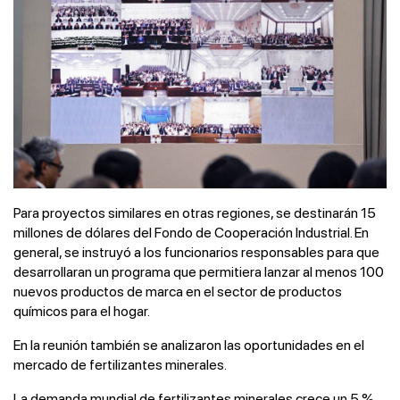
Para proyectos similares en otras regiones, se destinarán 15
millones de dólares del Fondo de Cooperación Industrial. En
general, se instruyó a los funcionarios responsables para que
desarrollaran un programa que permitiera lanzar al menos 100
nuevos productos de marca en el sector de productos
químicos para el hogar.
En la reunión también se analizaron las oportunidades en el
mercado de fertilizantes minerales.
La demanda mundial de fertilizantes minerales crece un 5 %