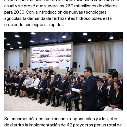
anual y se prevé que supere los 260 mil millones de dólares
para 2030. Con la introducción de nuevas tecnologías
agrícolas, la demanda de fertilizantes hidrosolubles está
creciendo con especial rapidez.
Se encomendó a los funcionarios responsables y a los jefes
de distrito la implementación de 42 proyectos por un total de