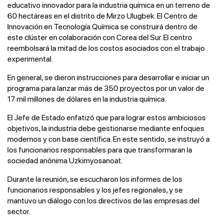
educativo innovador para la industria química en un terreno de
60 hectáreas en el distrito de Mirzo Ulugbek. El Centro de
Innovación en Tecnología Química se construirá dentro de
este clúster en colaboración con Corea del Sur. El centro
reembolsará la mitad de los costos asociados con el trabajo
experimental.
En general, se dieron instrucciones para desarrollar e iniciar un
programa para lanzar más de 350 proyectos por un valor de
17 mil millones de dólares en la industria química.
El Jefe de Estado enfatizó que para lograr estos ambiciosos
objetivos, la industria debe gestionarse mediante enfoques
modernos y con base científica. En este sentido, se instruyó a
los funcionarios responsables para que transformaran la
sociedad anónima Uzkimyosanoat.
Durante la reunión, se escucharon los informes de los
funcionarios responsables y los jefes regionales, y se
mantuvo un diálogo con los directivos de las empresas del
sector.