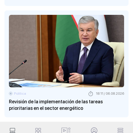
Política
18:11 / 06.08.2026
Revisión de la implementación de las tareas
prioritarias en el sector energético