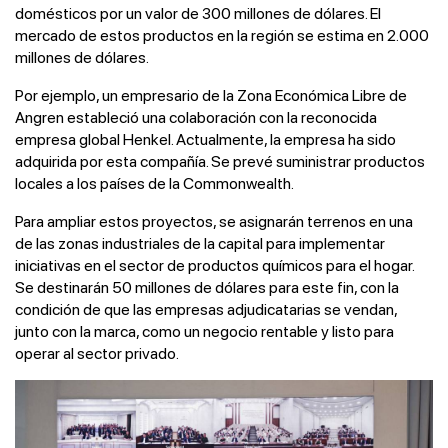
domésticos por un valor de 300 millones de dólares. El
mercado de estos productos en la región se estima en 2.000
millones de dólares.
Por ejemplo, un empresario de la Zona Económica Libre de
Angren estableció una colaboración con la reconocida
empresa global Henkel. Actualmente, la empresa ha sido
adquirida por esta compañía. Se prevé suministrar productos
locales a los países de la Commonwealth.
Para ampliar estos proyectos, se asignarán terrenos en una
de las zonas industriales de la capital para implementar
iniciativas en el sector de productos químicos para el hogar.
Se destinarán 50 millones de dólares para este fin, con la
condición de que las empresas adjudicatarias se vendan,
junto con la marca, como un negocio rentable y listo para
operar al sector privado.