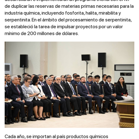
de duplicar las reservas de materias primas necesarias para la
industria química, incluyendo fosforita, halita, mirabilita y
serpentinita. En el ámbito del procesamiento de serpentinita,
se estableció la tarea de impulsar proyectos por un valor
mínimo de 200 millones de dólares.
Cada año, se importan al país productos químicos