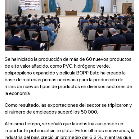
Se ha iniciado la producción de más de 60 nuevos productos
de alto valor añadido, como PVC, hidrógeno verde,
polipropileno expandido y película BOPP. Esto ha creado la
base de materias primas necesaria para la producción de
miles de nuevos tipos de productos en diversos sectores de
la economía.
Como resultado, las exportaciones del sector se triplicaron y
el número de empleados superó los 50 000.
Al mismo tiempo, se señaló que la industria aún posee un
importante potencial sin explotar. En los últimos nueve años, la
industria del país creció un promedio del 6,3 %, mientras que