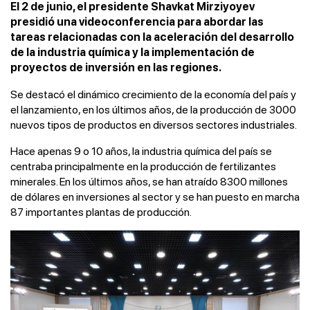
El 2 de junio, el presidente Shavkat Mirziyoyev
presidió una videoconferencia para abordar las
tareas relacionadas con la aceleración del desarrollo
de la industria química y la implementación de
proyectos de inversión en las regiones.
Se destacó el dinámico crecimiento de la economía del país y
el lanzamiento, en los últimos años, de la producción de 3000
nuevos tipos de productos en diversos sectores industriales.
Hace apenas 9 o 10 años, la industria química del país se
centraba principalmente en la producción de fertilizantes
minerales. En los últimos años, se han atraído 8300 millones
de dólares en inversiones al sector y se han puesto en marcha
87 importantes plantas de producción.