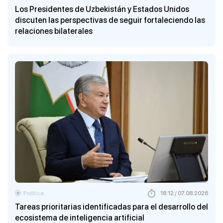
Los Presidentes de Uzbekistán y Estados Unidos
discuten las perspectivas de seguir fortaleciendo las
relaciones bilaterales
Política
18:12 / 07.08.2026
Tareas prioritarias identificadas para el desarrollo del
ecosistema de inteligencia artificial