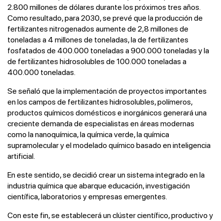
2.800 millones de dólares durante los próximos tres años.
Como resultado, para 2030, se prevé que la producción de
fertilizantes nitrogenados aumente de 2,8 millones de
toneladas a 4 millones de toneladas, la de fertilizantes
fosfatados de 400.000 toneladas a 900.000 toneladas y la
de fertilizantes hidrosolubles de 100.000 toneladas a
400.000 toneladas.
Se señaló que la implementación de proyectos importantes
en los campos de fertilizantes hidrosolubles, polímeros,
productos químicos domésticos e inorgánicos generará una
creciente demanda de especialistas en áreas modernas
como la nanoquímica, la química verde, la química
supramolecular y el modelado químico basado en inteligencia
artificial.
En este sentido, se decidió crear un sistema integrado en la
industria química que abarque educación, investigación
científica, laboratorios y empresas emergentes.
Con este fin, se establecerá un clúster científico, productivo y