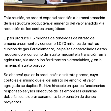
En la reunión, se prestó especial atención a la transformación
de la estructura productiva, el aumento del valor añadido y la
reducción de los costes energéticos.
El país produce 1,5 millones de toneladas de nitrato de
amonio anualmente y consume 1.070 millones de metros
cúbicos de gas. Paralelamente, los países desarrollados están
reduciendo el consumo de nitrato mediante la transición, en la
agricultura, a la urea y los fertilizantes hidrosolubles, y, en la
minería, al nitrato poroso.
Se observó que en la producción de nitrato poroso, cuyo
costo es el mismo que el del nitrato de amonio, el valor
agregado se duplica. Se hizo hincapié en que los funcionarios
responsables y los directivos de las empresas químicas
deberían considerar seriamente la expansión de dichos
proyectos.