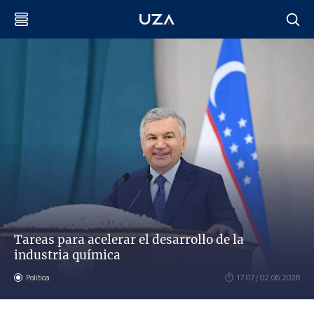
Tareas para acelerar el desarrollo de la
industria química
Política
17:07 / 02.06.2026