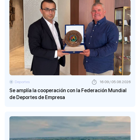
Deportes
16:09 / 05.08.2026
Se amplía la cooperación con la Federación Mundial
de Deportes de Empresa