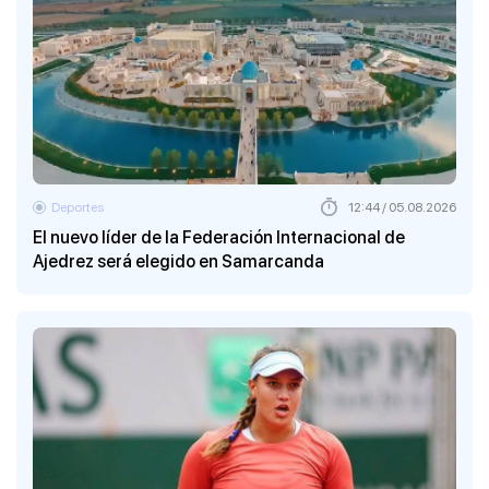
Deportes
12:44 / 05.08.2026
El nuevo líder de la Federación Internacional de
Ajedrez será elegido en Samarcanda