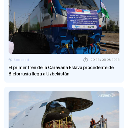
Sociedad
20:26 / 05.08.2026
El primer tren de la Caravana Eslava procedente de
Bielorrusia llega a Uzbekistán