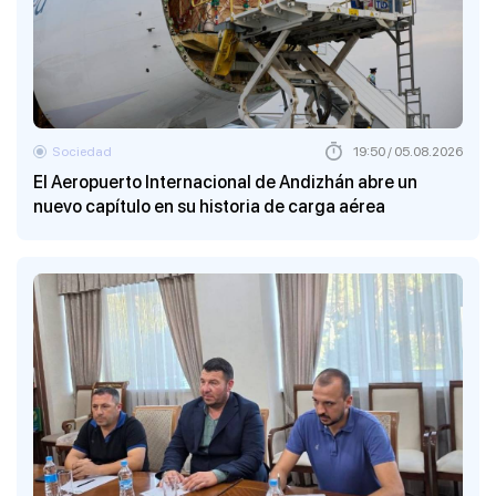
Sociedad
19:50 / 05.08.2026
El Aeropuerto Internacional de Andizhán abre un
nuevo capítulo en su historia de carga aérea