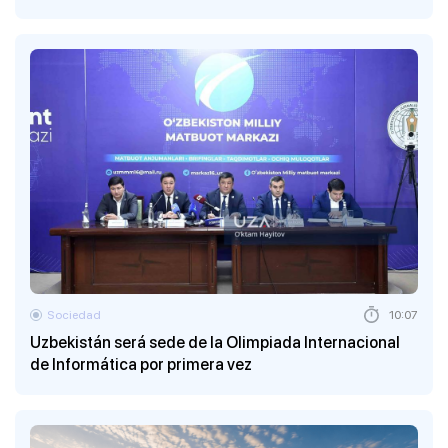
Sociedad
10:07
Uzbekistán será sede de la Olimpiada Internacional
de Informática por primera vez