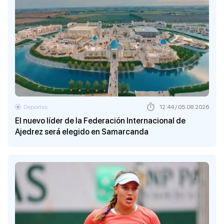
Deportes
12:44 / 05.08.2026
El nuevo líder de la Federación Internacional de
Ajedrez será elegido en Samarcanda