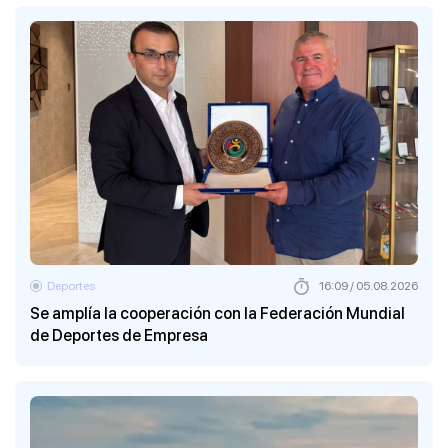
Deportes
16:09 / 05.08.2026
Se amplía la cooperación con la Federación Mundial
de Deportes de Empresa