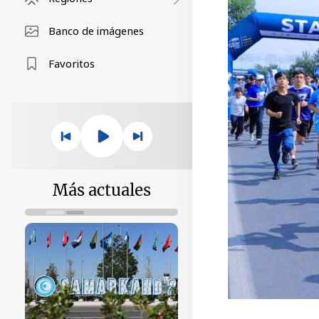
Banco de imágenes
Favoritos
Más actuales