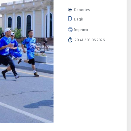
Deportes
Elegir
Imprimir
20:41 / 03.06.2026