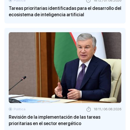
Política
18:12 / 07.08.2026
Tareas prioritarias identificadas para el desarrollo del
ecosistema de inteligencia artificial
Política
18:11 / 06.08.2026
Revisión de la implementación de las tareas
prioritarias en el sector energético