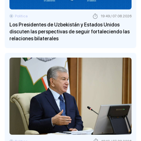
Política
19:49 / 07.08.2026
Los Presidentes de Uzbekistán y Estados Unidos
discuten las perspectivas de seguir fortaleciendo las
relaciones bilaterales