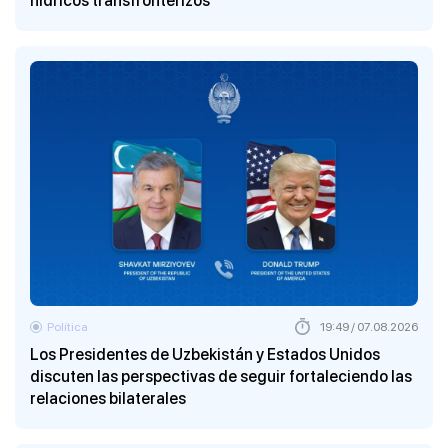
hídricos transfronterizos
Política
19:49 / 07.08.2026
Los Presidentes de Uzbekistán y Estados Unidos
discuten las perspectivas de seguir fortaleciendo las
relaciones bilaterales