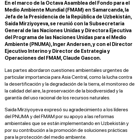
En el marco de la Octava Asamblea del Fondo para el
Medio Ambiente Mundial (FMAM) en Samarcanda, la
Jefa de la Presidencia de la República de Uzbekistán,
Saida Mirziyoyeva, se reunió con la Subsecretaria
General de las Naciones Unidas y Directora Ejecutiva
del Programa de las Naciones Unidas para el Medio
Ambiente (PNUMA), Inger Andersen, y con el Director
Ejecutivo Interino y Director de Estrategia y
Operaciones del FMAM, Claude Gascon.
Las partes abordaron cuestiones ambientales urgentes de
particular importancia para Asia Central, como la lucha contra
la desertificación y la degradación de la tierra, el monitoreo de
la calidad del aire, la preservación de la biodiversidad y la
garantía del uso racional de los recursos naturales.
Saida Mirziyoyeva expresó su agradecimiento a los líderes
del PNUMA y del FMAM por su apoyo a las reformas
ambientales que se están implementando en Uzbekistán y
por su contribución a la promoción de soluciones prácticas
para la protección del medio ambiente.