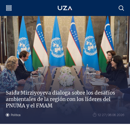
Saida Mirziyoyeva dialoga sobre los desafíos
ambientales de la región con los líderes del
PNUMA y el FMAM
Política
12:27 / 06.06.2026