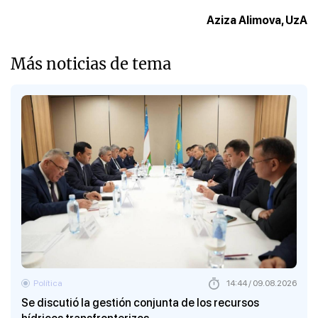
Aziza Alimova, UzA
Más noticias de tema
Política
14:44 / 09.08.2026
Se discutió la gestión conjunta de los recursos