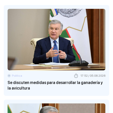
Política
17:52 / 05.08.2026
Se discuten medidas para desarrollar la ganadería y
la avicultura