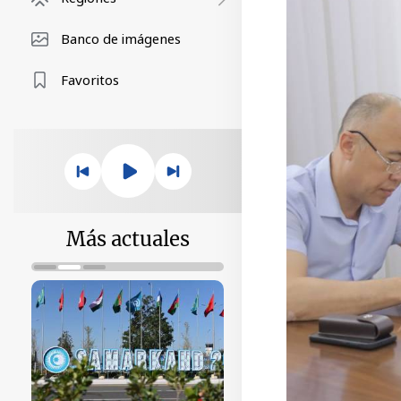
Banco de imágenes
Favoritos
Más actuales