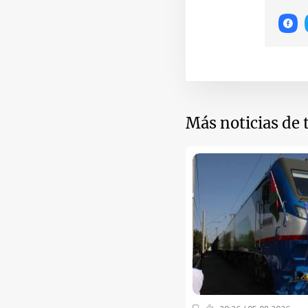
Más noticias de