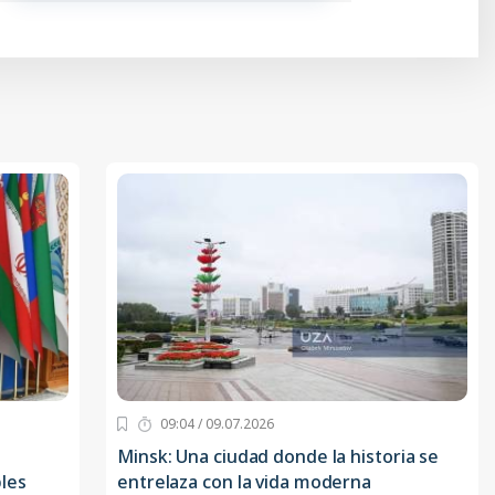
09:04 / 09.07.2026
Minsk: Una ciudad donde la historia se
les
entrelaza con la vida moderna