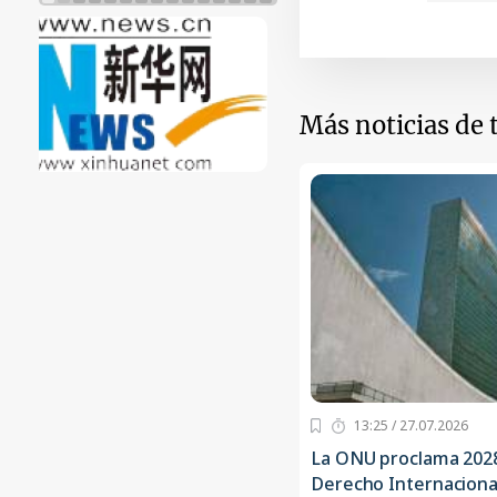
Más noticias de
13:25 / 27.07.2026
La ONU proclama 2028
Derecho Internaciona