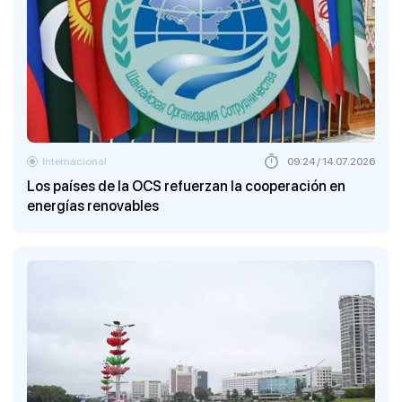
Internacional
09:24 / 14.07.2026
Los países de la OCS refuerzan la cooperación en
energías renovables