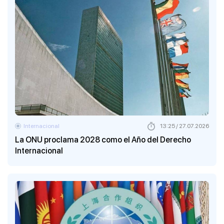
Internacional
13:25 / 27.07.2026
La ONU proclama 2028 como el Año del Derecho
Internacional