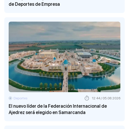
de Deportes de Empresa
Deportes
12:44 / 05.08.2026
El nuevo líder de la Federación Internacional de
Ajedrez será elegido en Samarcanda