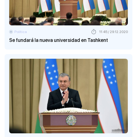
Política
11:45 / 29.12.2020
Se fundará la nueva universidad en Tashkent