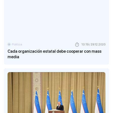
Política
13:19 / 29.12.2020
Cada organización estatal debe cooperar con mass
media