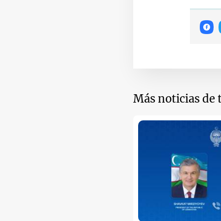
Más noticias de