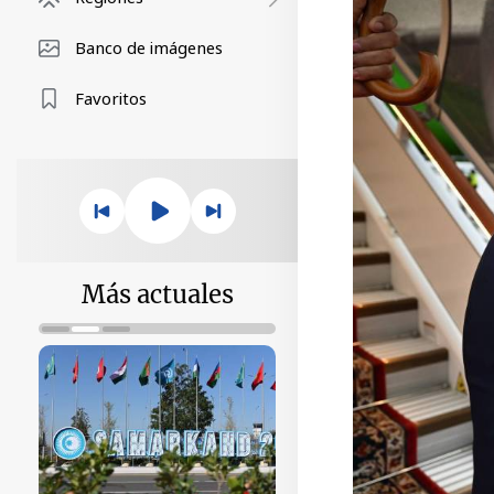
Banco de imágenes
Favoritos
Más actuales