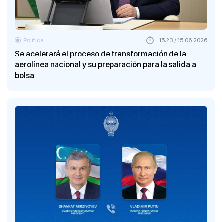
Política
15:23 / 15.06.2026
Se acelerará el proceso de transformación de la
aerolínea nacional y su preparación para la salida a
bolsa