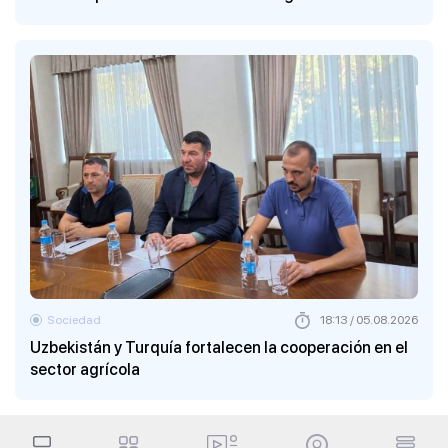
Sociedad
18:13 / 05.08.2026
Uzbekistán y Turquía fortalecen la cooperación en el
sector agrícola