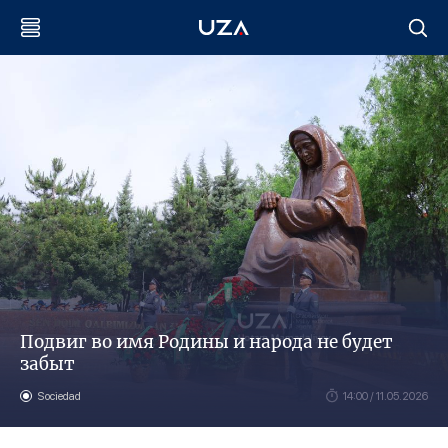
Подвиг во имя Родины и народа не будет
забыт
Sociedad
14:00 / 11.05.2026