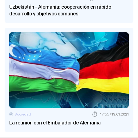
Uzbekistán - Alemania: cooperación en rápido
desarrollo y objetivos comunes
Sociedad
17:55 / 19.01.2021
La reunión con el Embajador de Alemania