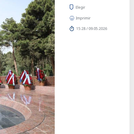
Elegir
Imprimir
15:28 / 09.05.2026