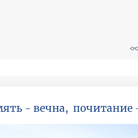
ять - вечна, почитание 