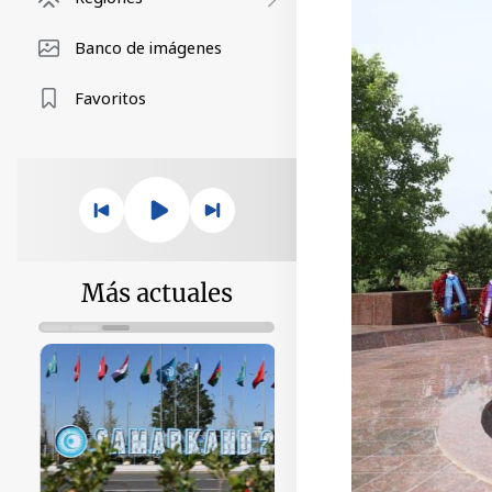
Banco de imágenes
Favoritos
Más actuales