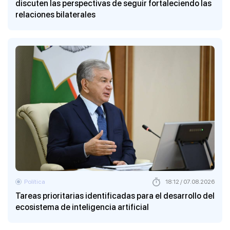
discuten las perspectivas de seguir fortaleciendo las
relaciones bilaterales
Política
18:12 / 07.08.2026
Tareas prioritarias identificadas para el desarrollo del
ecosistema de inteligencia artificial