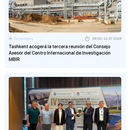
Tecnologías
09:00 / 22.07.2026
Tashkent acogerá la tercera reunión del Consejo
Asesor del Centro Internacional de Investigación
MBIR