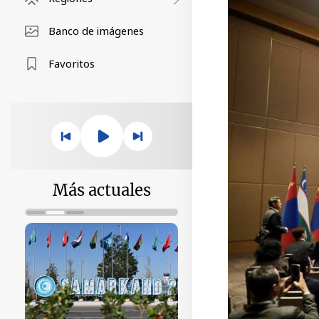
Banco de imágenes
Favoritos
Más actuales