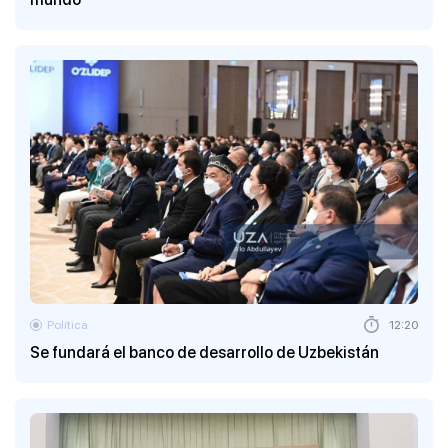
Política
12:20
Se fundará el banco de desarrollo de Uzbekistán