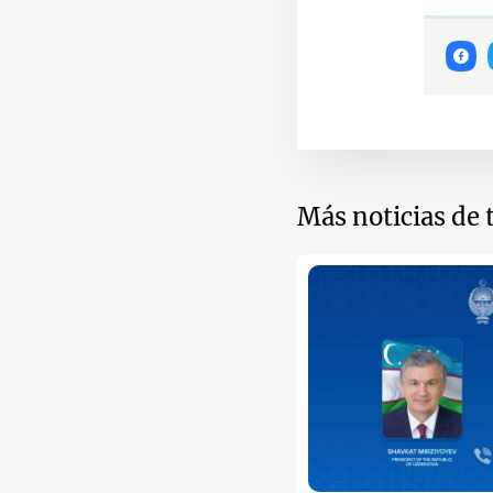
Más noticias de