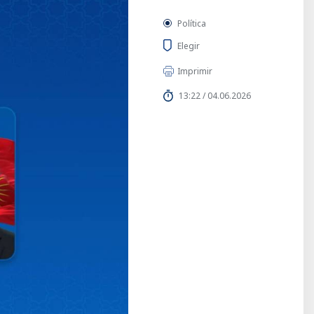
Política
Elegir
Imprimir
13:22 / 04.06.2026