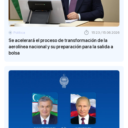
Política
15:23 / 15.06.2026
Se acelerará el proceso de transformación de la
aerolínea nacional y su preparación para la salida a
bolsa