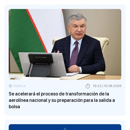
Política
15:23 / 15.06.2026
Se acelerará el proceso de transformación de la
aerolínea nacional y su preparación para la salida a
bolsa